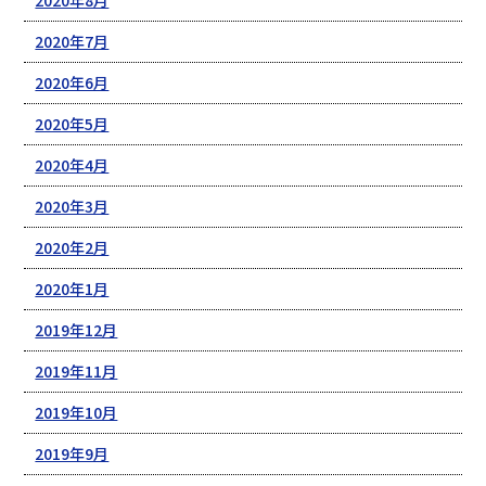
2020年7月
2020年6月
2020年5月
2020年4月
2020年3月
2020年2月
2020年1月
2019年12月
2019年11月
2019年10月
2019年9月