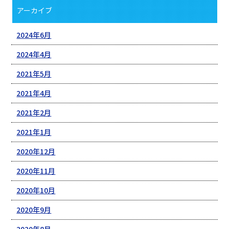
アーカイブ
2024年6月
2024年4月
2021年5月
2021年4月
2021年2月
2021年1月
2020年12月
2020年11月
2020年10月
2020年9月
2020年8月