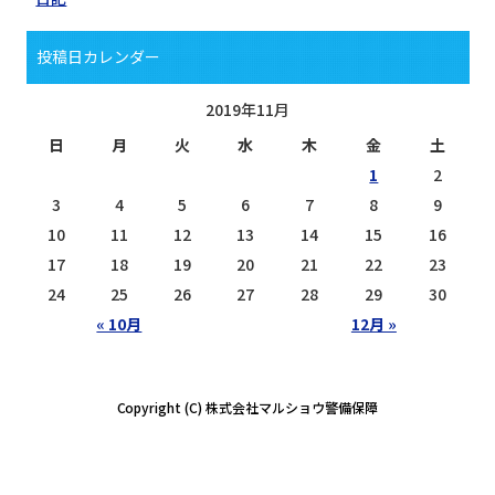
投稿日カレンダー
2019年11月
日
月
火
水
木
金
土
1
2
3
4
5
6
7
8
9
10
11
12
13
14
15
16
17
18
19
20
21
22
23
24
25
26
27
28
29
30
« 10月
12月 »
Copyright (C) 株式会社マルショウ警備保障