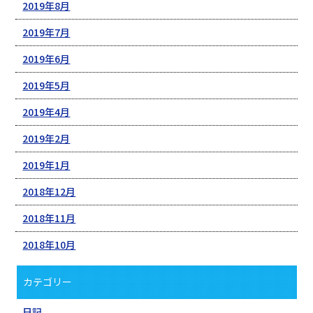
2019年8月
2019年7月
2019年6月
2019年5月
2019年4月
2019年2月
2019年1月
2018年12月
2018年11月
2018年10月
カテゴリー
日記