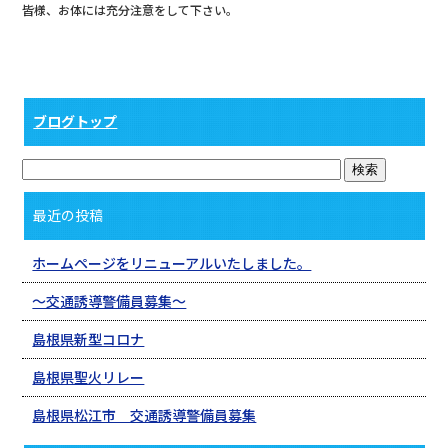
皆様、お体には充分注意をして下さい。
ブログトップ
最近の投稿
ホームページをリニューアルいたしました。
〜交通誘導警備員募集〜
島根県新型コロナ
島根県聖火リレー
島根県松江市 交通誘導警備員募集