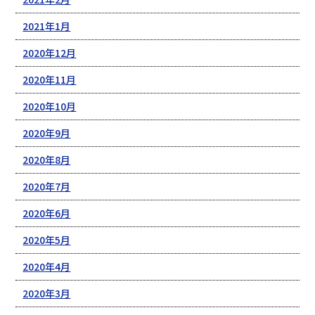
2021年1月
2020年12月
2020年11月
2020年10月
2020年9月
2020年8月
2020年7月
2020年6月
2020年5月
2020年4月
2020年3月