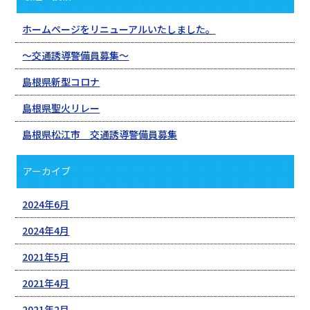
ホームページをリニューアルいたしました。
〜交通誘導警備員募集〜
島根県新型コロナ
島根県聖火リレー
島根県松江市 交通誘導警備員募集
アーカイブ
2024年6月
2024年4月
2021年5月
2021年4月
2021年2月