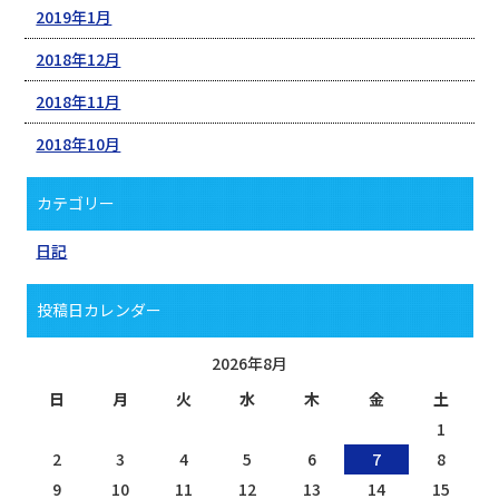
2019年1月
2018年12月
2018年11月
2018年10月
カテゴリー
日記
投稿日カレンダー
2026年8月
日
月
火
水
木
金
土
1
2
3
4
5
6
7
8
9
10
11
12
13
14
15