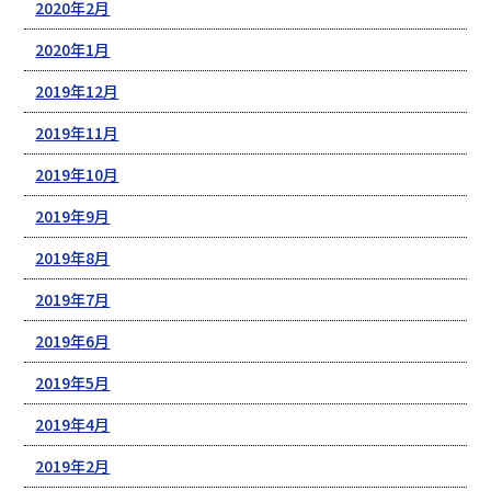
2020年2月
2020年1月
2019年12月
2019年11月
2019年10月
2019年9月
2019年8月
2019年7月
2019年6月
2019年5月
2019年4月
2019年2月