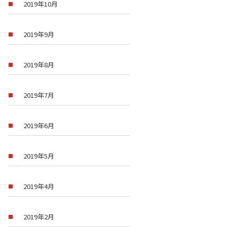
2019年10月
2019年9月
2019年8月
2019年7月
2019年6月
2019年5月
2019年4月
2019年2月