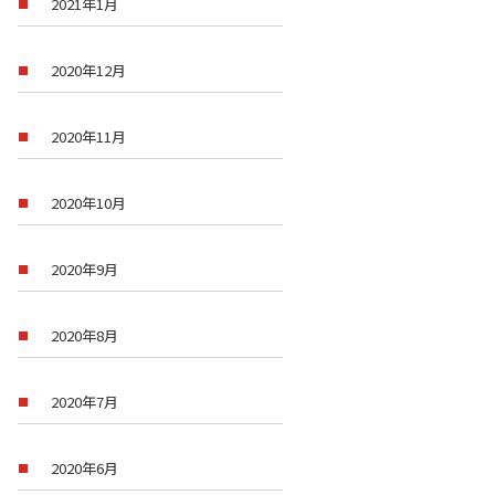
2021年1月
2020年12月
2020年11月
2020年10月
2020年9月
2020年8月
2020年7月
2020年6月