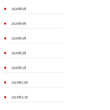
2020年5月
2020年4月
2020年3月
2020年2月
2020年1月
2019年12月
2019年11月