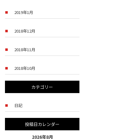
2019年1月
2018年12月
2018年11月
2018年10月
カテゴリー
日記
投稿日カレンダー
2026年8月