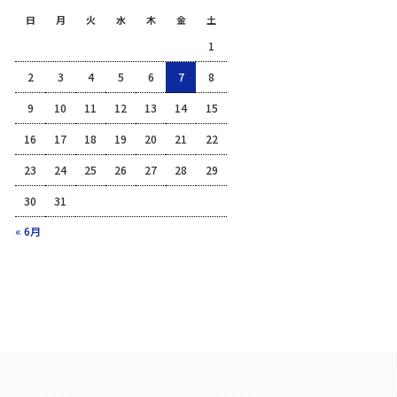
日
月
火
水
木
金
土
1
2
3
4
5
6
7
8
9
10
11
12
13
14
15
16
17
18
19
20
21
22
23
24
25
26
27
28
29
30
31
« 6月