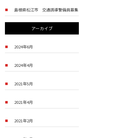
島根県松江市 交通誘導警備員募集
アーカイブ
2024年6月
2024年4月
2021年5月
2021年4月
2021年2月