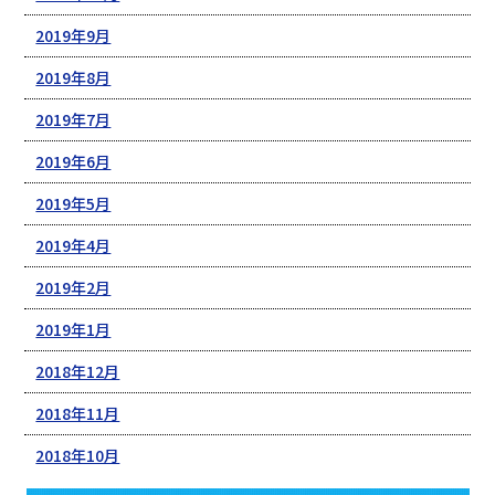
2019年9月
2019年8月
2019年7月
2019年6月
2019年5月
2019年4月
2019年2月
2019年1月
2018年12月
2018年11月
2018年10月