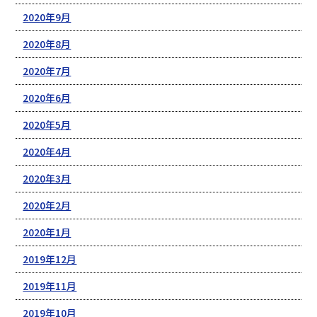
2020年9月
2020年8月
2020年7月
2020年6月
2020年5月
2020年4月
2020年3月
2020年2月
2020年1月
2019年12月
2019年11月
2019年10月