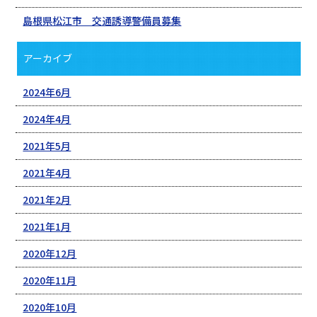
島根県松江市 交通誘導警備員募集
アーカイブ
2024年6月
2024年4月
2021年5月
2021年4月
2021年2月
2021年1月
2020年12月
2020年11月
2020年10月