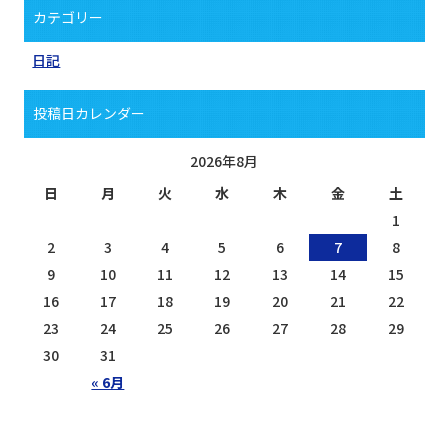
カテゴリー
日記
投稿日カレンダー
2026年8月
日
月
火
水
木
金
土
1
2
3
4
5
6
7
8
9
10
11
12
13
14
15
16
17
18
19
20
21
22
23
24
25
26
27
28
29
30
31
« 6月