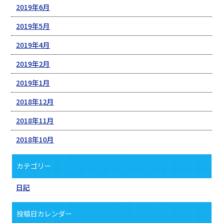
2019年6月
2019年5月
2019年4月
2019年2月
2019年1月
2018年12月
2018年11月
2018年10月
カテゴリー
日記
投稿日カレンダー