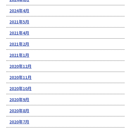
2024年4月
2021年5月
2021年4月
2021年2月
2021年1月
2020年12月
2020年11月
2020年10月
2020年9月
2020年8月
2020年7月