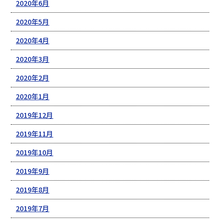
2020年6月
2020年5月
2020年4月
2020年3月
2020年2月
2020年1月
2019年12月
2019年11月
2019年10月
2019年9月
2019年8月
2019年7月