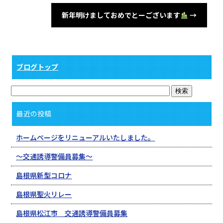
新年明けましておめでとーございます
→
ブログトップ
最近の投稿
ホームページをリニューアルいたしました。
〜交通誘導警備員募集〜
島根県新型コロナ
島根県聖火リレー
島根県松江市 交通誘導警備員募集