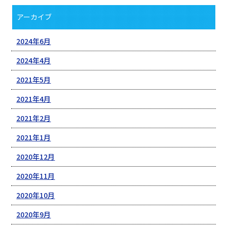
アーカイブ
2024年6月
2024年4月
2021年5月
2021年4月
2021年2月
2021年1月
2020年12月
2020年11月
2020年10月
2020年9月