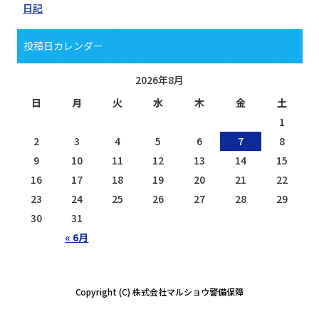
日記
投稿日カレンダー
2026年8月
日
月
火
水
木
金
土
1
2
3
4
5
6
7
8
9
10
11
12
13
14
15
16
17
18
19
20
21
22
23
24
25
26
27
28
29
30
31
« 6月
Copyright (C) 株式会社マルショウ警備保障