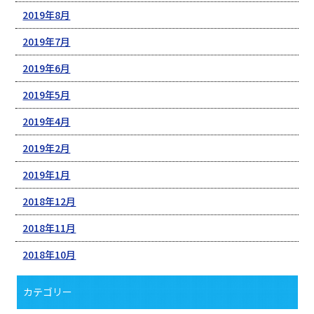
2019年8月
2019年7月
2019年6月
2019年5月
2019年4月
2019年2月
2019年1月
2018年12月
2018年11月
2018年10月
カテゴリー