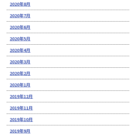
2020年8月
2020年7月
2020年6月
2020年5月
2020年4月
2020年3月
2020年2月
2020年1月
2019年12月
2019年11月
2019年10月
2019年9月