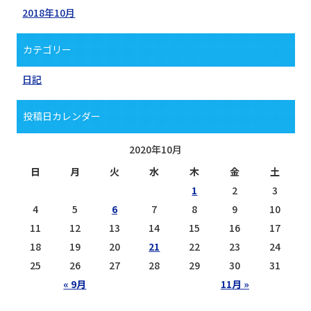
2018年10月
カテゴリー
日記
投稿日カレンダー
2020年10月
日
月
火
水
木
金
土
1
2
3
4
5
6
7
8
9
10
11
12
13
14
15
16
17
18
19
20
21
22
23
24
25
26
27
28
29
30
31
« 9月
11月 »