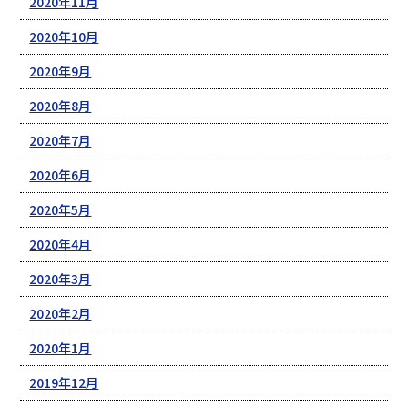
2020年11月
2020年10月
2020年9月
2020年8月
2020年7月
2020年6月
2020年5月
2020年4月
2020年3月
2020年2月
2020年1月
2019年12月