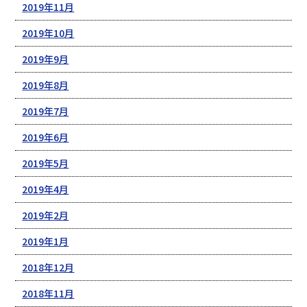
2019年11月
2019年10月
2019年9月
2019年8月
2019年7月
2019年6月
2019年5月
2019年4月
2019年2月
2019年1月
2018年12月
2018年11月