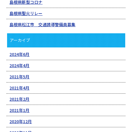
島根県新型コロナ
島根県聖火リレー
島根県松江市 交通誘導警備員募集
アーカイブ
2024年6月
2024年4月
2021年5月
2021年4月
2021年2月
2021年1月
2020年12月