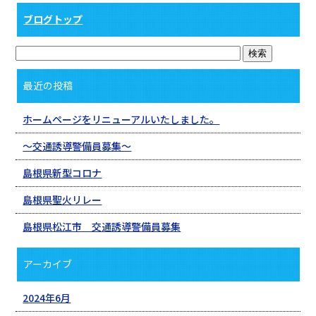
ブログトップ
最近の投稿
ホームページをリニューアルいたしました。
〜交通誘導警備員募集〜
島根県新型コロナ
島根県聖火リレー
島根県松江市 交通誘導警備員募集
アーカイブ
2024年6月