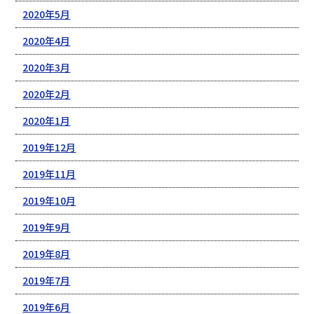
2020年5月
2020年4月
2020年3月
2020年2月
2020年1月
2019年12月
2019年11月
2019年10月
2019年9月
2019年8月
2019年7月
2019年6月