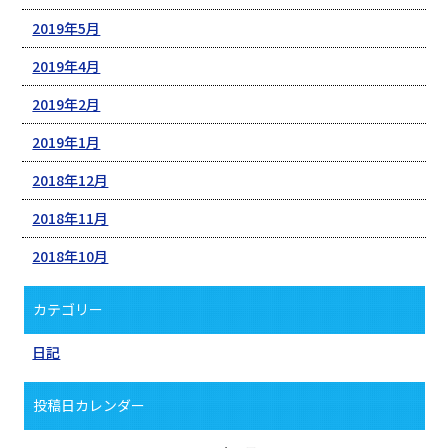
2019年5月
2019年4月
2019年2月
2019年1月
2018年12月
2018年11月
2018年10月
カテゴリー
日記
投稿日カレンダー