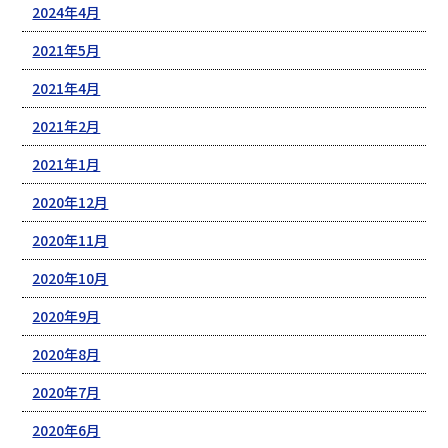
2024年4月
2021年5月
2021年4月
2021年2月
2021年1月
2020年12月
2020年11月
2020年10月
2020年9月
2020年8月
2020年7月
2020年6月