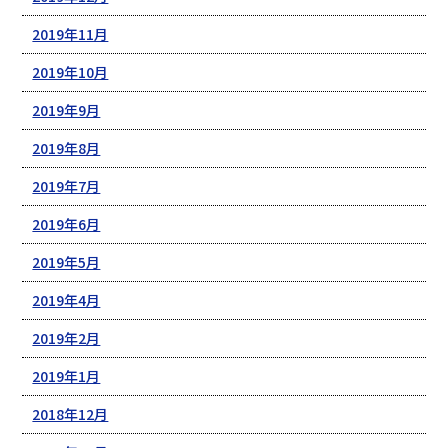
2019年11月
2019年10月
2019年9月
2019年8月
2019年7月
2019年6月
2019年5月
2019年4月
2019年2月
2019年1月
2018年12月