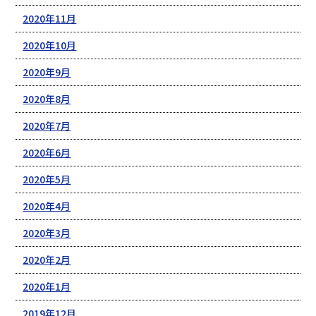
2020年11月
2020年10月
2020年9月
2020年8月
2020年7月
2020年6月
2020年5月
2020年4月
2020年3月
2020年2月
2020年1月
2019年12月