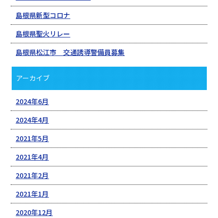
島根県新型コロナ
島根県聖火リレー
島根県松江市 交通誘導警備員募集
アーカイブ
2024年6月
2024年4月
2021年5月
2021年4月
2021年2月
2021年1月
2020年12月