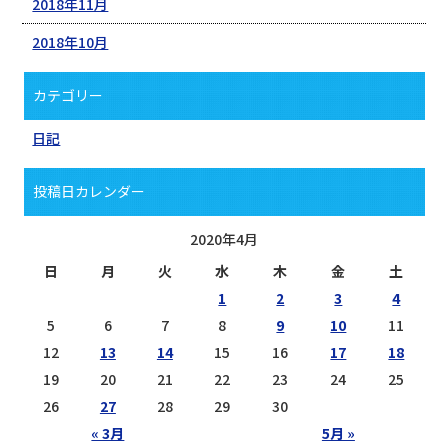
2018年11月
2018年10月
カテゴリー
日記
投稿日カレンダー
2020年4月
日
月
火
水
木
金
土
1
2
3
4
5
6
7
8
9
10
11
12
13
14
15
16
17
18
19
20
21
22
23
24
25
26
27
28
29
30
« 3月
5月 »