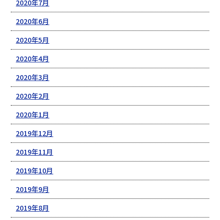
2020年7月
2020年6月
2020年5月
2020年4月
2020年3月
2020年2月
2020年1月
2019年12月
2019年11月
2019年10月
2019年9月
2019年8月