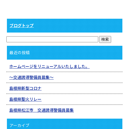
ブログトップ
最近の投稿
ホームページをリニューアルいたしました。
〜交通誘導警備員募集〜
島根県新型コロナ
島根県聖火リレー
島根県松江市 交通誘導警備員募集
アーカイブ