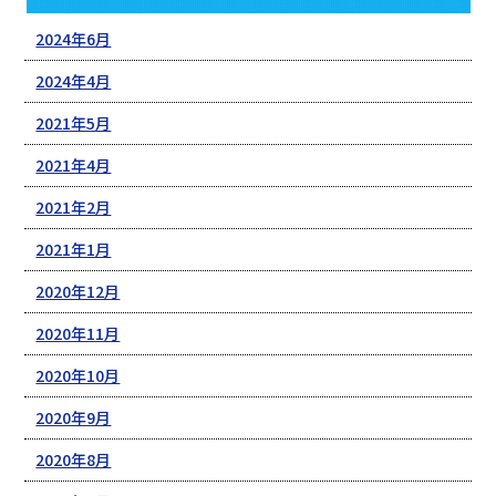
2024年6月
2024年4月
2021年5月
2021年4月
2021年2月
2021年1月
2020年12月
2020年11月
2020年10月
2020年9月
2020年8月