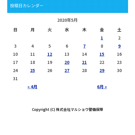
投稿日カレンダー
2020年5月
日
月
火
水
木
金
土
1
2
3
4
5
6
7
8
9
10
11
12
13
14
15
16
17
18
19
20
21
22
23
24
25
26
27
28
29
30
31
« 4月
6月 »
Copyright (C) 株式会社マルショウ警備保障