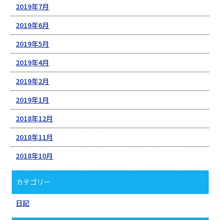
2019年7月
2019年6月
2019年5月
2019年4月
2019年2月
2019年1月
2018年12月
2018年11月
2018年10月
カテゴリー
日記